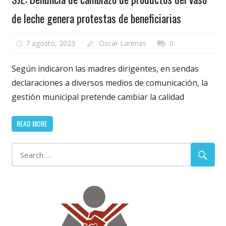
de leche genera protestas de beneficiarias
7 agosto, 2023
Oscar Larenas
0
Según indicaron las madres dirigentes, en sendas
declaraciones a diversos medios de comunicación, la
gestión municipal pretende cambiar la calidad
READ MORE