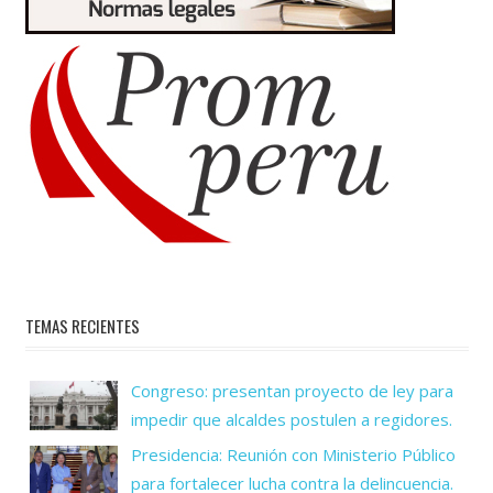
TEMAS RECIENTES
Congreso: presentan proyecto de ley para
impedir que alcaldes postulen a regidores.
Presidencia: Reunión con Ministerio Público
para fortalecer lucha contra la delincuencia.