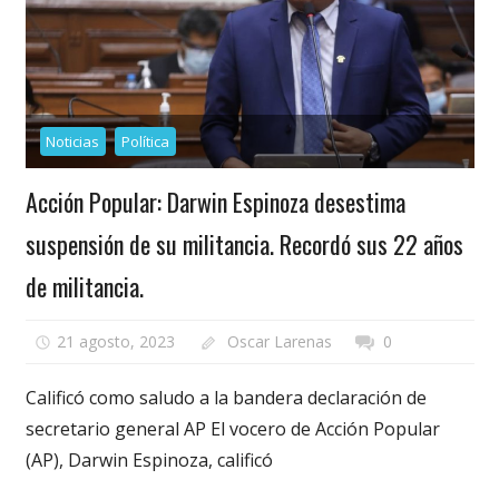
Noticias
Política
Acción Popular: Darwin Espinoza desestima
suspensión de su militancia. Recordó sus 22 años
de militancia.
21 agosto, 2023
Oscar Larenas
0
Calificó como saludo a la bandera declaración de
secretario general AP El vocero de Acción Popular
(AP), Darwin Espinoza, calificó