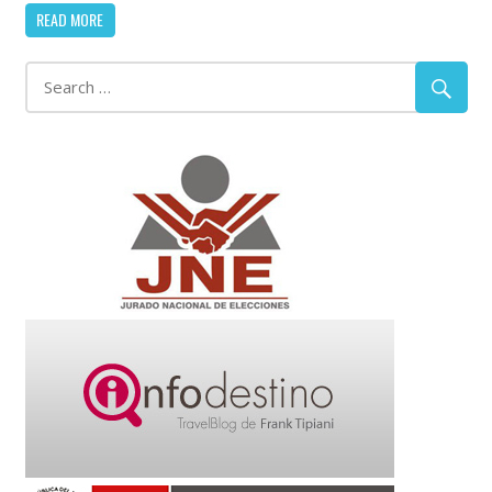
READ MORE