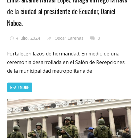
de la ciudad al presidente de Ecuador, Daniel
Noboa.
4 julio, 2024
Oscar Larenas
0
Fortalecen lazos de hermandad. En medio de una
ceremonia desarrollada en el Salón de Recepciones
de la municipalidad metropolitana de
READ MORE