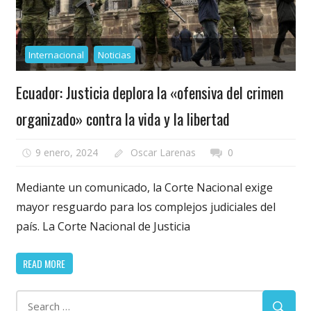
Internacional
Noticias
Ecuador: Justicia deplora la «ofensiva del crimen
organizado» contra la vida y la libertad
9 enero, 2024
Oscar Larenas
0
Mediante un comunicado, la Corte Nacional exige
mayor resguardo para los complejos judiciales del
país. La Corte Nacional de Justicia
READ MORE