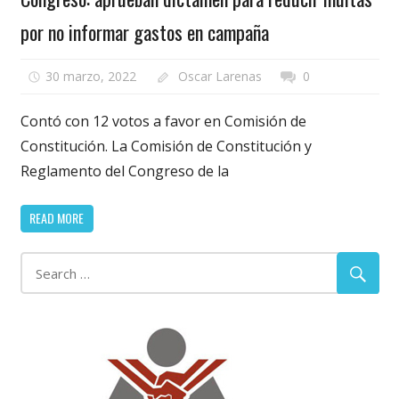
por no informar gastos en campaña
30 marzo, 2022
Oscar Larenas
0
Contó con 12 votos a favor en Comisión de
Constitución. La Comisión de Constitución y
Reglamento del Congreso de la
READ MORE