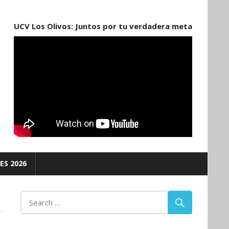
UCV Los Olivos: Juntos por tu verdadera meta
ES 2026