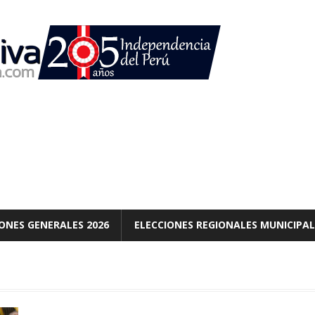
ONES GENERALES 2026
ELECCIONES REGIONALES MUNICIPAL