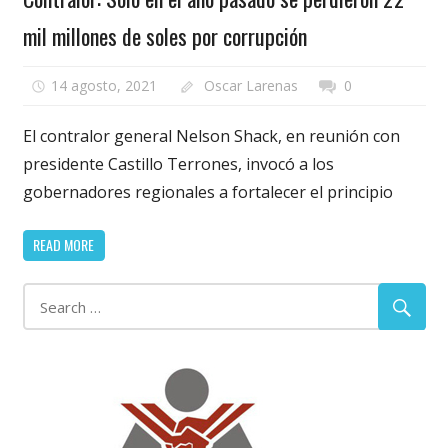
mil millones de soles por corrupción
14 agosto, 2021
Oscar Larenas
0
El contralor general Nelson Shack, en reunión con
presidente Castillo Terrones, invocó a los
gobernadores regionales a fortalecer el principio
READ MORE