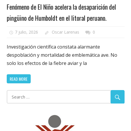
Fenómeno de El Niño acelera la desaparición del
pingüino de Humboldt en el litoral peruano.
7 julio, 2026
Oscar Larenas
0
Investigación científica constata alarmante
despoblación y mortalidad de emblemática ave. No
solo los efectos de la fiebre aviar y la
READ MORE