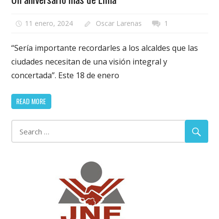
11 enero, 2024
Oscar Larenas
1
“Sería importante recordarles a los alcaldes que las
ciudades necesitan de una visión integral y
concertada”. Este 18 de enero
READ MORE