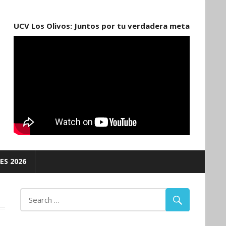
UCV Los Olivos: Juntos por tu verdadera meta
ES 2026