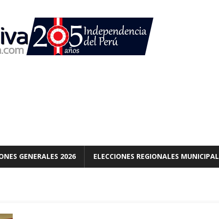
ONES GENERALES 2026
ELECCIONES REGIONALES MUNICIPAL