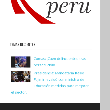
TEMAS RECIENTES
Comas: ¡Caen delincuentes tras
persecución!
Presidencia: Mandataria Keiko
Fujimiri evaluó con ministro de
Educación medidas para mejorar
el sector.