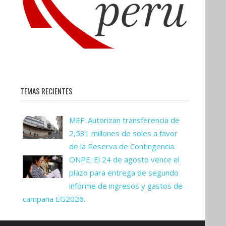
TEMAS RECIENTES
MEF: Autorizan transferencia de
2,531 millones de soles a favor
de la Reserva de Contingencia.
ONPE: El 24 de agosto vence el
plazo para entrega de segundo
informe de ingresos y gastos de
campaña EG2026.