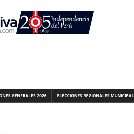
ONES GENERALES 2026
ELECCIONES REGIONALES MUNICIPAL