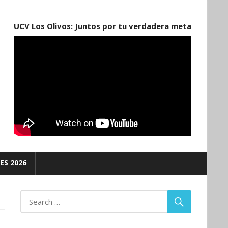
UCV Los Olivos: Juntos por tu verdadera meta
ES 2026