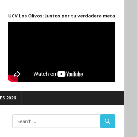
UCV Los Olivos: Juntos por tu verdadera meta
ES 2026