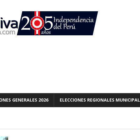
ONES GENERALES 2026
ELECCIONES REGIONALES MUNICIPAL