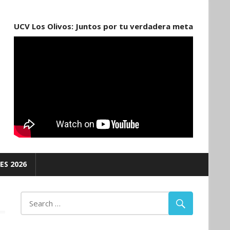
UCV Los Olivos: Juntos por tu verdadera meta
ES 2026