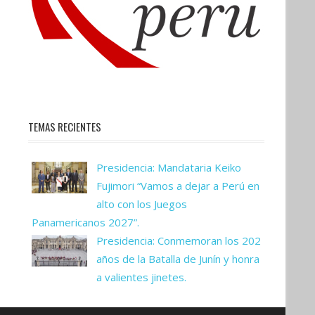
TEMAS RECIENTES
Presidencia: Mandataria Keiko
Fujimori “Vamos a dejar a Perú en
alto con los Juegos
Panamericanos 2027”.
Presidencia: Conmemoran los 202
años de la Batalla de Junín y honra
a valientes jinetes.