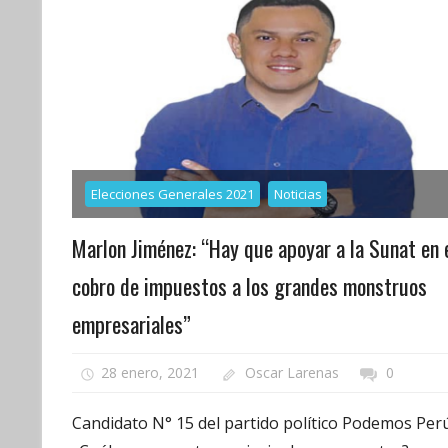
Elecciones Generales 2021
Noticias
Marlon Jiménez: “Hay que apoyar a la Sunat en 
cobro de impuestos a los grandes monstruos
empresariales”
28 enero, 2021
Oscar Larenas
0
Candidato N° 15 del partido político Podemos Perú