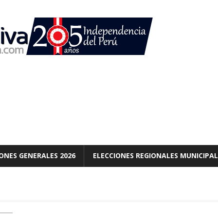
ONES GENERALES 2026
ELECCIONES REGIONALES MUNICIPAL