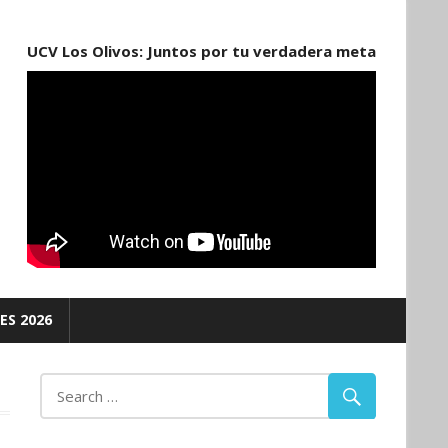
UCV Los Olivos: Juntos por tu verdadera meta
ES 2026