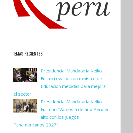
TEMAS RECIENTES
Presidencia: Mandataria Keiko
Fujimiri evaluó con ministro de
Educación medidas para mejorar
el sector.
Presidencia: Mandataria Keiko
Fujimori “Vamos a dejar a Perú en
alto con los Juegos
Panamericanos 2027”.