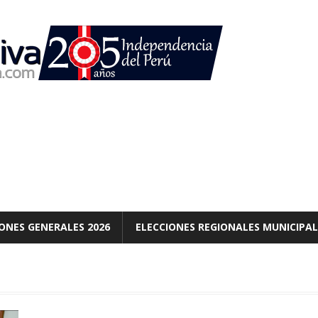
ONES GENERALES 2026
ELECCIONES REGIONALES MUNICIPAL