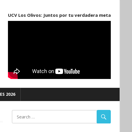
UCV Los Olivos: Juntos por tu verdadera meta
ES 2026