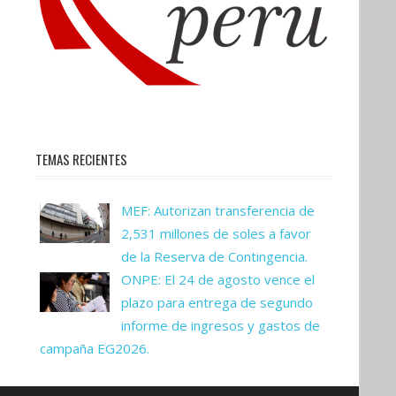
TEMAS RECIENTES
MEF: Autorizan transferencia de
2,531 millones de soles a favor
de la Reserva de Contingencia.
ONPE: El 24 de agosto vence el
plazo para entrega de segundo
informe de ingresos y gastos de
campaña EG2026.