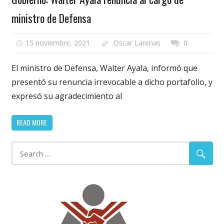
ministro de Defensa
15 noviembre, 2021
Oscar Larenas
0
El ministro de Defensa, Walter Ayala, informó que
presentó su renuncia irrevocable a dicho portafolio, y
expresó su agradecimiento al
READ MORE