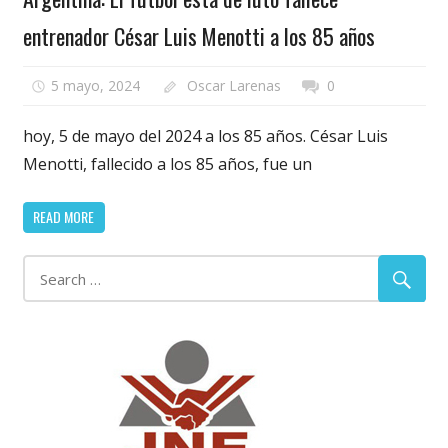
entrenador César Luis Menotti a los 85 años
5 mayo, 2024
Oscar Larenas
0
hoy, 5 de mayo del 2024 a los 85 años. César Luis
Menotti, fallecido a los 85 años, fue un
READ MORE