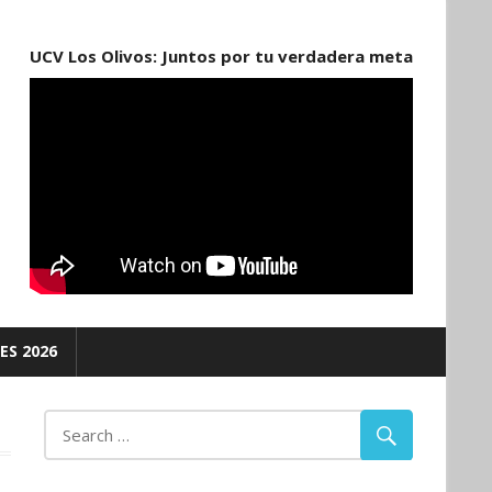
UCV Los Olivos: Juntos por tu verdadera meta
ES 2026