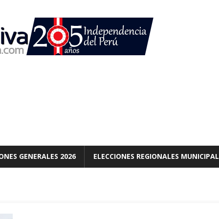
ONES GENERALES 2026
ELECCIONES REGIONALES MUNICIPAL