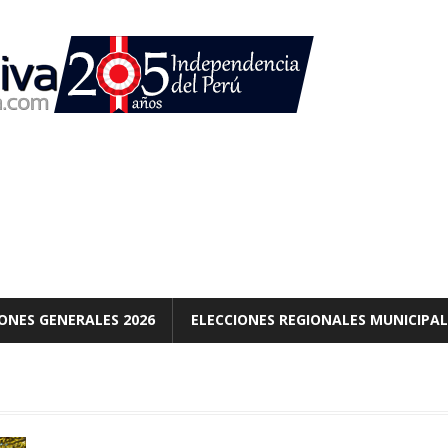
ONES GENERALES 2026
ELECCIONES REGIONALES MUNICIPAL