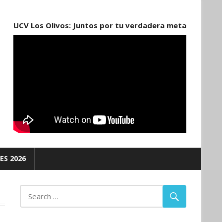
UCV Los Olivos: Juntos por tu verdadera meta
ES 2026