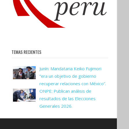
TEMAS RECIENTES
Junín: Mandataria Keiko Fujimori
“era un objetivo de gobierno
recuperar relaciones con México”.
ONPE: Publican análisis de
resultados de las Elecciones
Generales 2026.