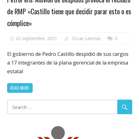
de RMP «Castillo tiene que decidir parar esto o es
cómplice»
25 septiembre, 2021
Oscar Larenas
0
El gobierno de Pedro Castillo despidió de sus cargos
a 17 integrantes de la plana gerencial de la empresa
estatal
READ MORE