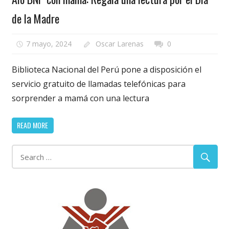
de la Madre
7 mayo, 2024
Oscar Larenas
0
Biblioteca Nacional del Perú pone a disposición el
servicio gratuito de llamadas telefónicas para
sorprender a mamá con una lectura
READ MORE