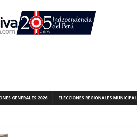
ONES GENERALES 2026
ELECCIONES REGIONALES MUNICIPAL