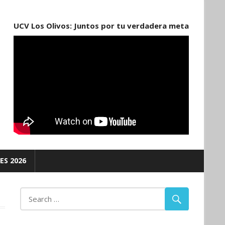
UCV Los Olivos: Juntos por tu verdadera meta
ES 2026