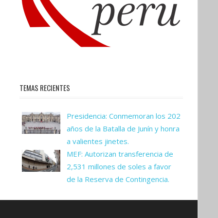
TEMAS RECIENTES
Presidencia: Conmemoran los 202
años de la Batalla de Junín y honra
a valientes jinetes.
MEF: Autorizan transferencia de
2,531 millones de soles a favor
de la Reserva de Contingencia.