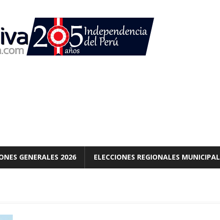
ONES GENERALES 2026
ELECCIONES REGIONALES MUNICIPAL