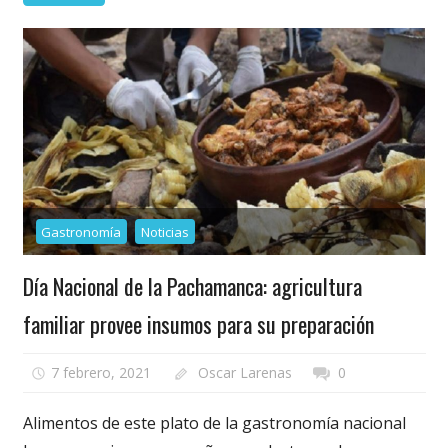
Gastronomía
Noticias
Día Nacional de la Pachamanca: agricultura
familiar provee insumos para su preparación
7 febrero, 2021
Oscar Larenas
0
Alimentos de este plato de la gastronomía nacional