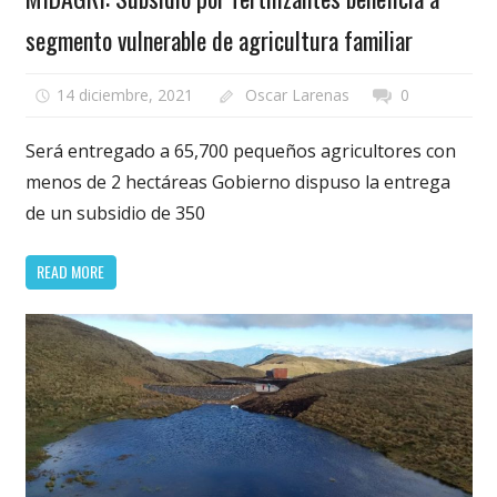
segmento vulnerable de agricultura familiar
14 diciembre, 2021
Oscar Larenas
0
Será entregado a 65,700 pequeños agricultores con
menos de 2 hectáreas Gobierno dispuso la entrega
de un subsidio de 350
READ MORE