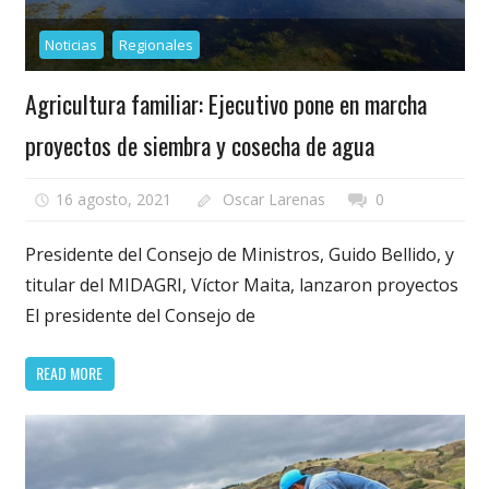
Noticias
Regionales
Agricultura familiar: Ejecutivo pone en marcha
proyectos de siembra y cosecha de agua
16 agosto, 2021
Oscar Larenas
0
Presidente del Consejo de Ministros, Guido Bellido, y
titular del MIDAGRI, Víctor Maita, lanzaron proyectos
El presidente del Consejo de
READ MORE