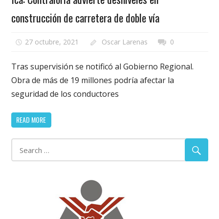
construcción de carretera de doble vía
27 octubre, 2021
Oscar Larenas
0
Tras supervisión se notificó al Gobierno Regional.
Obra de más de 19 millones podría afectar la
seguridad de los conductores
READ MORE