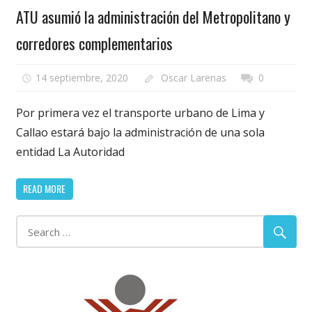
ATU asumió la administración del Metropolitano y
corredores complementarios
14 septiembre, 2020
Oscar Larenas
0
Por primera vez el transporte urbano de Lima y
Callao estará bajo la administración de una sola
entidad La Autoridad
READ MORE