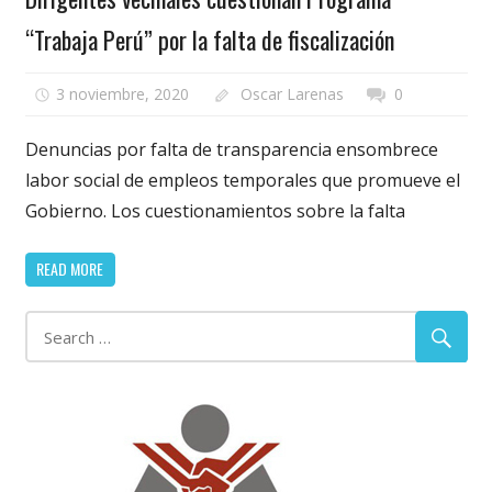
“Trabaja Perú” por la falta de fiscalización
3 noviembre, 2020
Oscar Larenas
0
Denuncias por falta de transparencia ensombrece
labor social de empleos temporales que promueve el
Gobierno. Los cuestionamientos sobre la falta
READ MORE