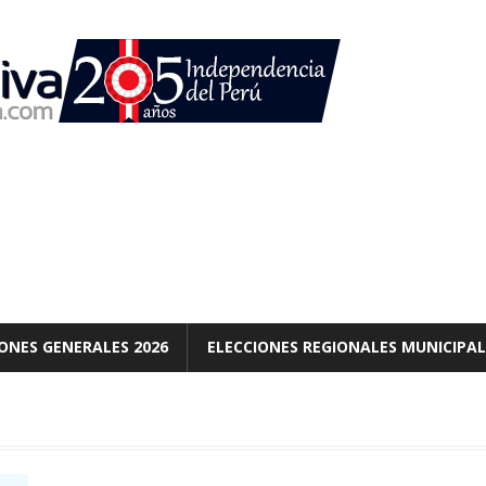
ONES GENERALES 2026
ELECCIONES REGIONALES MUNICIPAL