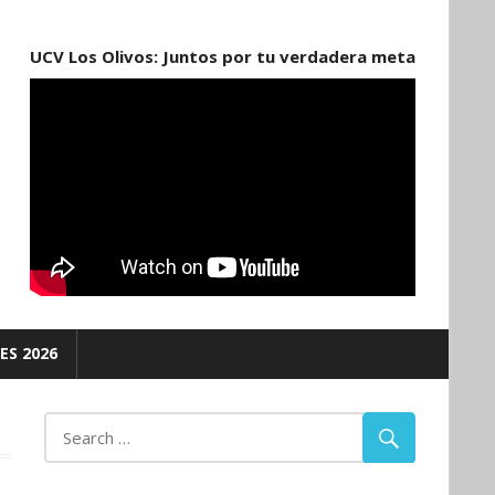
UCV Los Olivos: Juntos por tu verdadera meta
ES 2026