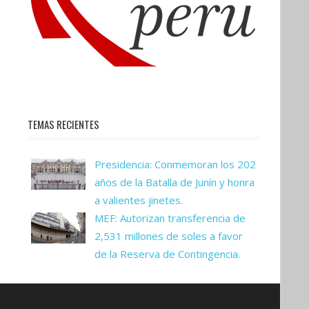
TEMAS RECIENTES
Presidencia: Conmemoran los 202
años de la Batalla de Junín y honra
a valientes jinetes.
MEF: Autorizan transferencia de
2,531 millones de soles a favor
de la Reserva de Contingencia.