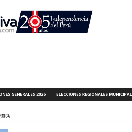
ONES GENERALES 2026
ELECCIONES REGIONALES MUNICIPAL
EROICA