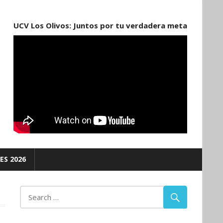
UCV Los Olivos: Juntos por tu verdadera meta
ES 2026