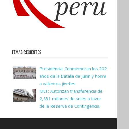
TEMAS RECIENTES
Presidencia: Conmemoran los 202
años de la Batalla de Junín y honra
a valientes jinetes.
MEF: Autorizan transferencia de
2,531 millones de soles a favor
de la Reserva de Contingencia.