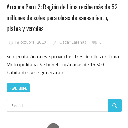
Arranca Perú 2: Región de Lima recibe más de 52
millones de soles para obras de saneamiento,
pistas y veredas
18 octubre, 2020
Oscar Larenas
0
Se ejecutarán nueve proyectos, tres de ellos en Lima
Metropolitana. Se beneficiarán más de 16 500
habitantes y se generarán
READ MORE