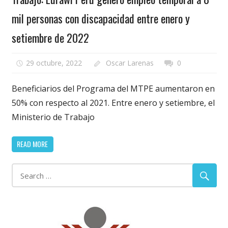
mil personas con discapacidad entre enero y
setiembre de 2022
29 octubre, 2022
Oscar Larenas
0
Beneficiarios del Programa del MTPE aumentaron en
50% con respecto al 2021. Entre enero y setiembre, el
Ministerio de Trabajo
READ MORE