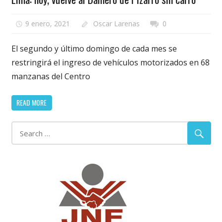
9 enero, 2021
Oscar Larenas
0
El segundo y último domingo de cada mes se
restringirá el ingreso de vehículos motorizados en 68
manzanas del Centro
READ MORE