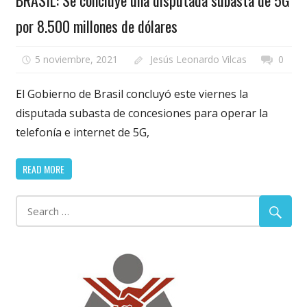
por 8.500 millones de dólares
5 noviembre, 2021
Jesús Leonardo Vilcas
0
El Gobierno de Brasil concluyó este viernes la
disputada subasta de concesiones para operar la
telefonía e internet de 5G,
READ MORE