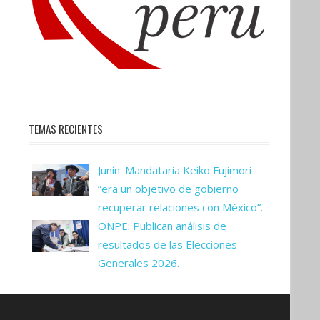
TEMAS RECIENTES
Junín: Mandataria Keiko Fujimori
“era un objetivo de gobierno
recuperar relaciones con México”.
ONPE: Publican análisis de
resultados de las Elecciones
Generales 2026.