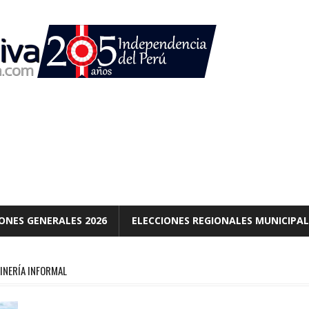
ONES GENERALES 2026
ELECCIONES REGIONALES MUNICIPAL
MINERÍA INFORMAL