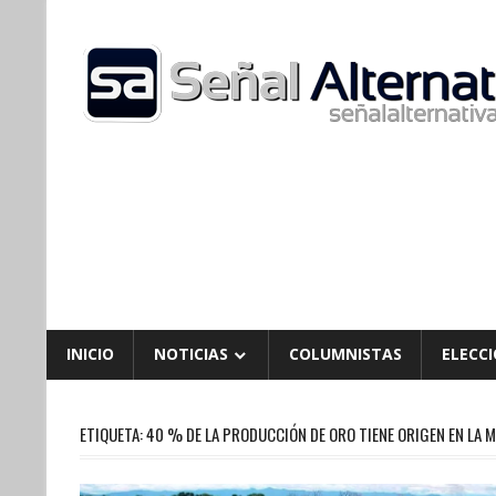
Skip
to
content
INICIO
NOTICIAS
COLUMNISTAS
ELECCI
ETIQUETA:
40 % DE LA PRODUCCIÓN DE ORO TIENE ORIGEN EN LA 