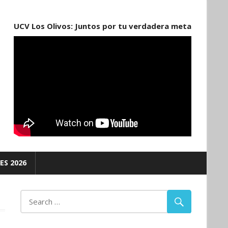
UCV Los Olivos: Juntos por tu verdadera meta
ES 2026