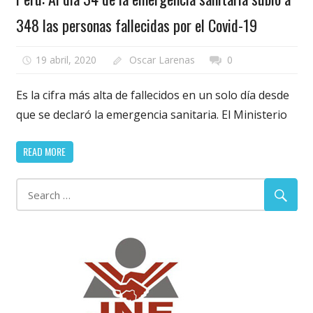
348 las personas fallecidas por el Covid-19
19 abril, 2020
Oscar Larenas
0
Es la cifra más alta de fallecidos en un solo día desde
que se declaró la emergencia sanitaria. El Ministerio
READ MORE