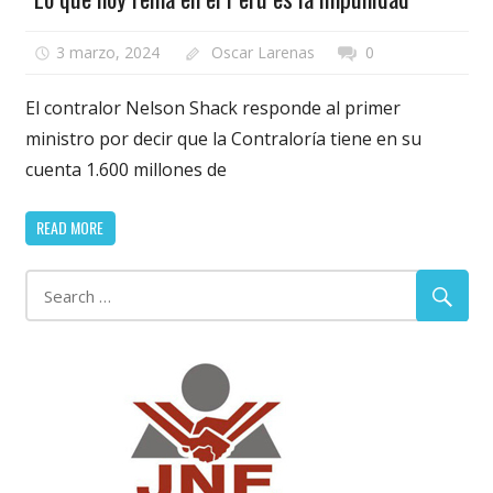
3 marzo, 2024
Oscar Larenas
0
El contralor Nelson Shack responde al primer
ministro por decir que la Contraloría tiene en su
cuenta 1.600 millones de
READ MORE