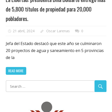
de 5,800 títulos de propiedad para 20,000
pobladores.
21 abril, 2024
Oscar Larenas
0
Jefa del Estado destacó que este año se culminaron
20 proyectos de agua y saneamiento en 5 provincias
de la
READ MORE