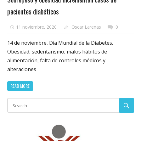
pacientes diabéticos
11 noviembre, 2020
Oscar Larenas
0
14 de noviembre, Día Mundial de la Diabetes.
Obesidad, sedentarismo, malos hábitos de
alimentación, falta de controles médicos y
alteraciones
READ MORE