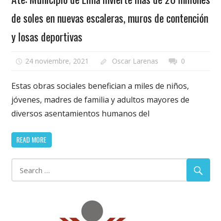
de soles en nuevas escaleras, muros de contención
y losas deportivas
24 noviembre, 2021
Oscar Larenas
0
Estas obras sociales benefician a miles de niños,
jóvenes, madres de familia y adultos mayores de
diversos asentamientos humanos del
READ MORE