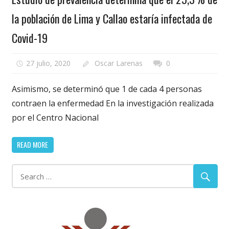
la población de Lima y Callao estaría infectada de
Covid-19
27 julio, 2020
Oscar Larenas
0
Asimismo, se determinó que 1 de cada 4 personas
contraen la enfermedad En la investigación realizada
por el Centro Nacional
READ MORE